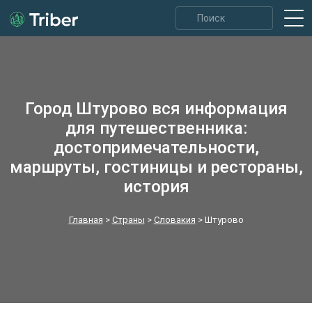
Город Штурово вся информация
для путешественника:
достопримечательности,
маршруты, гостиницы и рестораны,
история
Главная
>
Страны
>
Словакия
>
Штурово