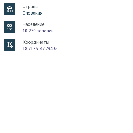
Страна
Словакия
Население
10 279 человек
Координаты
18.7175, 47.79495