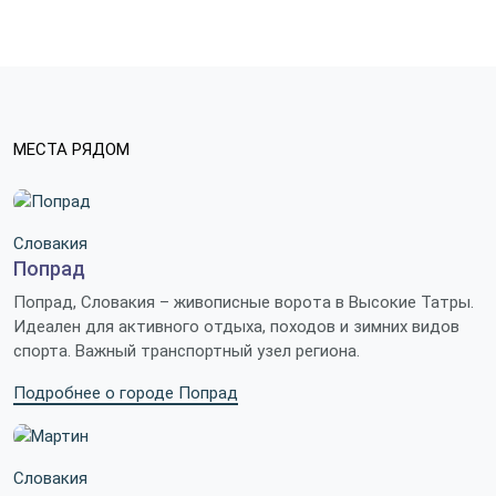
МЕСТА РЯДОМ
Словакия
Попрад
Попрад, Словакия – живописные ворота в Высокие Татры.
Идеален для активного отдыха, походов и зимних видов
спорта. Важный транспортный узел региона.
Подробнее о городе Попрад
Словакия