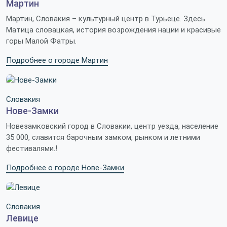
Мартин
Мартин, Словакия – культурный центр в Турьеце. Здесь
Матица словацкая, история возрождения нации и красивые
горы Малой Фатры.
Подробнее о городе Мартин
Словакия
Нове-Замки
Новезамковский город в Словакии, центр уезда, население
35 000, славится барочным замком, рынком и летними
фестивалями.!
Подробнее о городе Нове-Замки
Словакия
Левице