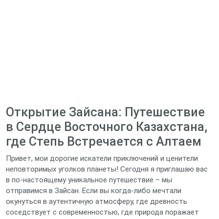
Открытие Зайсана: Путешествие
в Сердце Восточного Казахстана,
где Степь Встречается с Алтаем
Привет, мои дорогие искатели приключений и ценители
неповторимых уголков планеты! Сегодня я приглашаю вас
в по-настоящему уникальное путешествие – мы
отправимся в Зайсан. Если вы когда-либо мечтали
окунуться в аутентичную атмосферу, где древность
соседствует с современностью, где природа поражает