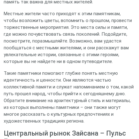
память так важна для местных жителей.
Местные жители часто приходят к этим памятникам,
чтобы возложить цветы, вспомнить о прошлом, провести
торжественные мероприятия. Это места силы и памяти,
где можно почувствовать связь поколений. Подойдите,
посмотрите, поразмышляйте. Возможно, вам удастся
пообщаться с местными жителями, и они расскажут вам
увлекательные истории, связанные с этими героями,
которые вы не найдете ни в одном путеводителе.
Такие памятники помогают глубже понять местную
идентичность и ценности. Они являются частью
коллективной памяти и служат напоминанием о том, какой
путь прошел народ, чтобы прийти к сегодняшнему дню.
Обратите внимание на архитектурный стиль и материалы,
из которых выполнены памятники – они также могут
многое рассказать о культурных предпочтениях и
художественных традициях региона.
Центральный рынок Зайсана – Пульс