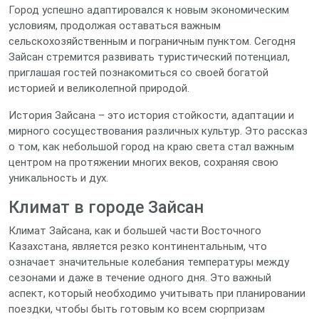
Город успешно адаптировался к новым экономическим
условиям, продолжая оставаться важным
сельскохозяйственным и пограничным пунктом. Сегодня
Зайсан стремится развивать туристический потенциал,
приглашая гостей познакомиться со своей богатой
историей и великолепной природой.
История Зайсана – это история стойкости, адаптации и
мирного сосуществования различных культур. Это рассказ
о том, как небольшой город на краю света стал важным
центром на протяжении многих веков, сохраняя свою
уникальность и дух.
Климат в городе Зайсан
Климат Зайсана, как и большей части Восточного
Казахстана, является резко континентальным, что
означает значительные колебания температуры между
сезонами и даже в течение одного дня. Это важный
аспект, который необходимо учитывать при планировании
поездки, чтобы быть готовым ко всем сюрпризам