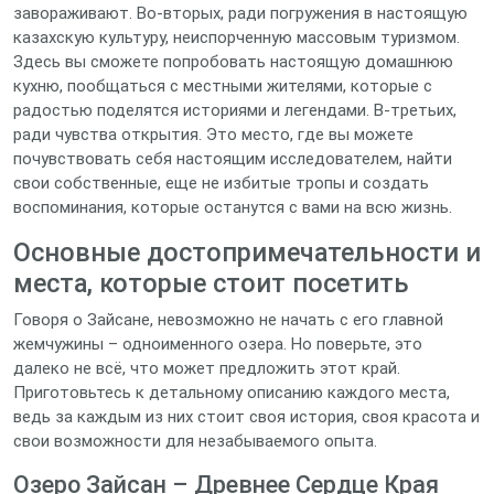
завораживают. Во-вторых, ради погружения в настоящую
казахскую культуру, неиспорченную массовым туризмом.
Здесь вы сможете попробовать настоящую домашнюю
кухню, пообщаться с местными жителями, которые с
радостью поделятся историями и легендами. В-третьих,
ради чувства открытия. Это место, где вы можете
почувствовать себя настоящим исследователем, найти
свои собственные, еще не избитые тропы и создать
воспоминания, которые останутся с вами на всю жизнь.
Основные достопримечательности и
места, которые стоит посетить
Говоря о Зайсане, невозможно не начать с его главной
жемчужины – одноименного озера. Но поверьте, это
далеко не всё, что может предложить этот край.
Приготовьтесь к детальному описанию каждого места,
ведь за каждым из них стоит своя история, своя красота и
свои возможности для незабываемого опыта.
Озеро Зайсан – Древнее Сердце Края