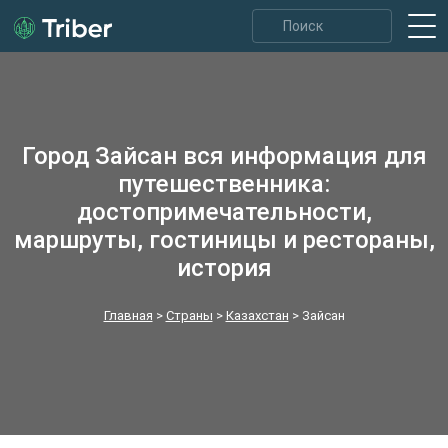
Город Зайсан вся информация для
путешественника:
достопримечательности,
маршруты, гостиницы и рестораны,
история
Главная
>
Страны
>
Казахстан
>
Зайсан