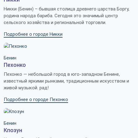
Никки (Бенин) – бывшая столица древнего царства Боргу,
родина народа бариба. Сегодня это значимый центр
сельского хозяйства и региональной торговли.
Подробнее о городе Никки
Бенин
Пехонко
Пехонко — небольшой город в юго‑западном Бенине,
известный яркими рынками, традиционным искусством и
живой музыкой. рад!
Подробнее о городе Пехонко
Бенин
Кпозун