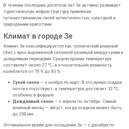
В течение последних десятков лет Зе активно развивает
туристическую инфраструктуру, привлекая
путешественников своей аутентичностью, культурой и
природными красотами.
Климат в городе Зе
Климат Зе классифицируется как тропический влажный
(Aw) с ярко выраженной сезонной разницей между сухим и
дождливым периодами. Среднегодовая температура
составляет около 27 °C, а относительная влажность
колеблется от 70 % до 85 %.
Сухой сезон
— с ноября по март. В это время осадки
почти отсутствуют, а температура достигает 32 °C,
особенно в феврале.
Дождливый сезон
— с апреля по октябрь. Самый
влажный месяц — август, когда осадков может быть
до 250 мм.
Оптимальное время для посещения Зе — с декабря по