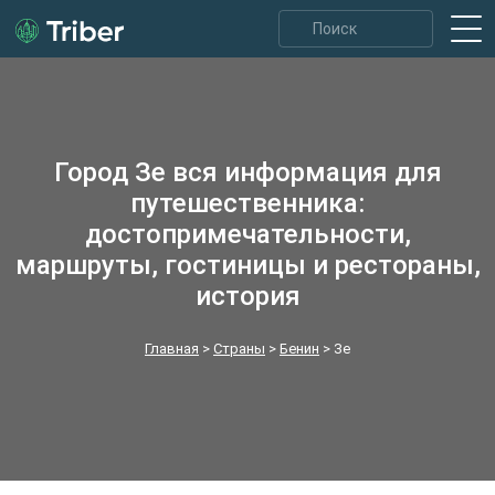
Город Зе вся информация для
путешественника:
достопримечательности,
маршруты, гостиницы и рестораны,
история
Главная
>
Страны
>
Бенин
>
Зе