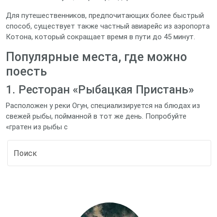
Для путешественников, предпочитающих более быстрый
способ, существует также частный авиарейс из аэропорта
Котона, который сокращает время в пути до 45 минут.
Популярные места, где можно
поесть
1. Ресторан «Рыбацкая Пристань»
Расположен у реки Огун, специализируется на блюдах из
свежей рыбы, пойманной в тот же день. Попробуйте
«гратен из рыбы с