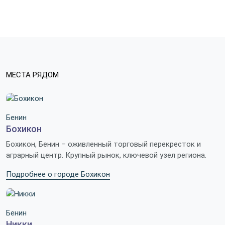
МЕСТА РЯДОМ
Бенин
Бохикон
Бохикон, Бенин – оживленный торговый перекресток и
аграрный центр. Крупный рынок, ключевой узел региона.
Подробнее о городе Бохикон
Бенин
Никки