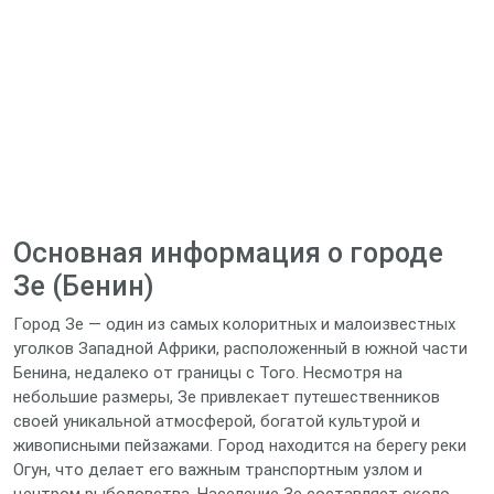
Основная информация о городе
Зе (Бенин)
Город Зе — один из самых колоритных и малоизвестных
уголков Западной Африки, расположенный в южной части
Бенина, недалеко от границы с Того. Несмотря на
небольшие размеры, Зе привлекает путешественников
своей уникальной атмосферой, богатой культурой и
живописными пейзажами. Город находится на берегу реки
Огун, что делает его важным транспортным узлом и