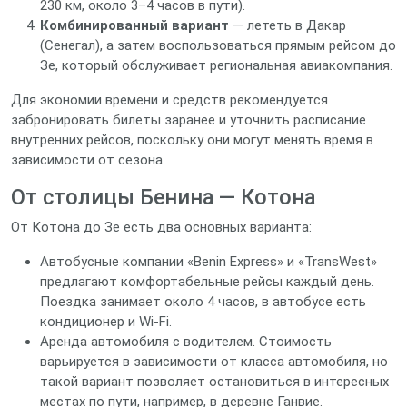
230 км, около 3–4 часов в пути).
Комбинированный вариант
— лететь в Дакар
(Сенегал), а затем воспользоваться прямым рейсом до
Зе, который обслуживает региональная авиакомпания.
Для экономии времени и средств рекомендуется
забронировать билеты заранее и уточнить расписание
внутренних рейсов, поскольку они могут менять время в
зависимости от сезона.
От столицы Бенина — Котона
От Котона до Зе есть два основных варианта:
Автобусные компании «Benin Express» и «TransWest»
предлагают комфортабельные рейсы каждый день.
Поездка занимает около 4 часов, в автобусе есть
кондиционер и Wi‑Fi.
Аренда автомобиля с водителем. Стоимость
варьируется в зависимости от класса автомобиля, но
такой вариант позволяет остановиться в интересных
местах по пути, например, в деревне Ганвие.