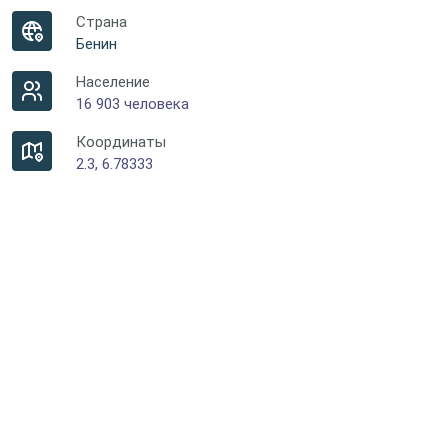
Страна
Бенин
Население
16 903 человека
Координаты
2.3, 6.78333