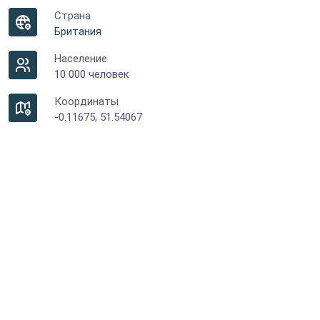
Страна
Британия
Население
10 000 человек
Координаты
-0.11675, 51.54067