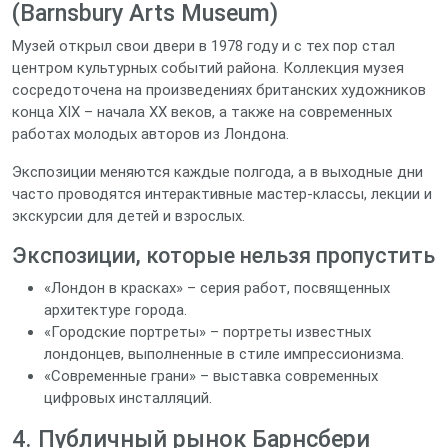
(Barnsbury Arts Museum)
Музей открыл свои двери в 1978 году и с тех пор стал
центром культурных событий района. Коллекция музея
сосредоточена на произведениях британских художников
конца XIX – начала XX веков, а также на современных
работах молодых авторов из Лондона.
Экспозиции меняются каждые полгода, а в выходные дни
часто проводятся интерактивные мастер‑классы, лекции и
экскурсии для детей и взрослых.
Экспозиции, которые нельзя пропустить
«Лондон в красках» – серия работ, посвященных
архитектуре города.
«Городские портреты» – портреты известных
лондонцев, выполненные в стиле импрессионизма.
«Современные грани» – выставка современных
цифровых инсталляций.
4. Публичный рынок Барнсбери