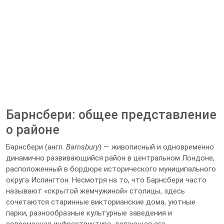
Барнсбери: общее представление
о районе
Барнсбери (англ.
Barnsbury
) — живописный и одновременно
динамично развивающийся район в центральном Лондоне,
расположенный в бордюре исторического муниципального
округа Ислингтон. Несмотря на то, что Барнсбери часто
называют «скрытой жемчужиной» столицы, здесь
сочетаются старинные викторианские дома, уютные
парки, разнообразные культурные заведения и