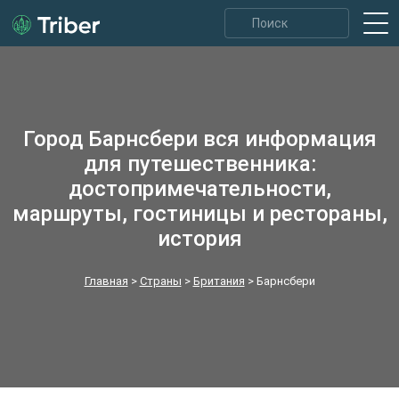
Город Барнсбери вся информация
для путешественника:
достопримечательности,
маршруты, гостиницы и рестораны,
история
Главная
>
Страны
>
Британия
>
Барнсбери