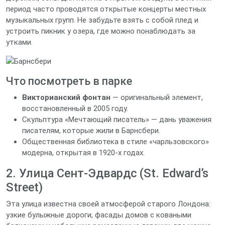
период часто проводятся открытые концерты местных
музыкальных групп. Не забудьте взять с собой плед и
устроить пикник у озера, где можно понаблюдать за
утками.
Что посмотреть в парке
Викторианский фонтан
— оригинальный элемент,
восстановленный в 2005 году.
Скульптура «Мечтающий писатель» — дань уважения
писателям, которые жили в Барнсбери.
Общественная библиотека в стиле «чарльзовского»
модерна, открытая в 1920‑х годах.
2. Улица Сент‑Эдвардс (St. Edward’s
Street)
Эта улица известна своей атмосферой старого Лондона:
узкие булыжные дороги, фасады домов с коваными