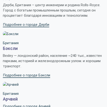
Дерби, Британия – центр инженерии и родина Rolls-Royce.
Город с богатым промышленным прошлым, сегодня он
процветает благодаря инновациям и технологиям.
Подробнее о городе Дерби
Британия
Бэксли
Bexley — лондонский район, население ~240 тыс., известен
парками, историей и железнодорожным узлом. и хорошим
транспорт.
Подробнее о городе Бэксли
Британия
Арчвей
Подробнее о городе Арчвей