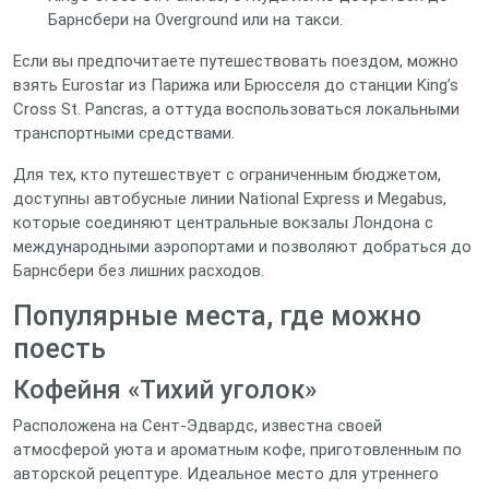
Барнсбери на Overground или на такси.
Если вы предпочитаете путешествовать поездом, можно
взять Eurostar из Парижа или Брюсселя до станции King’s
Cross St. Pancras, а оттуда воспользоваться локальными
транспортными средствами.
Для тех, кто путешествует с ограниченным бюджетом,
доступны автобусные линии National Express и Megabus,
которые соединяют центральные вокзалы Лондона с
международными аэропортами и позволяют добраться до
Барнсбери без лишних расходов.
Популярные места, где можно
поесть
Кофейня «Тихий уголок»
Расположена на Сент‑Эдвардс, известна своей
атмосферой уюта и ароматным кофе, приготовленным по
авторской рецептуре. Идеальное место для утреннего