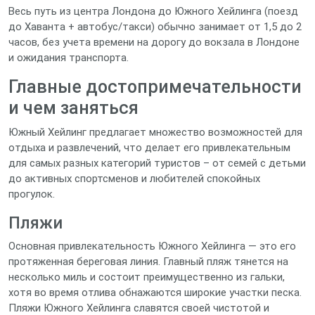
Весь путь из центра Лондона до Южного Хейлинга (поезд
до Хаванта + автобус/такси) обычно занимает от 1,5 до 2
часов, без учета времени на дорогу до вокзала в Лондоне
и ожидания транспорта.
Главные достопримечательности
и чем заняться
Южный Хейлинг предлагает множество возможностей для
отдыха и развлечений, что делает его привлекательным
для самых разных категорий туристов – от семей с детьми
до активных спортсменов и любителей спокойных
прогулок.
Пляжи
Основная привлекательность Южного Хейлинга — это его
протяженная береговая линия. Главный пляж тянется на
несколько миль и состоит преимущественно из гальки,
хотя во время отлива обнажаются широкие участки песка.
Пляжи Южного Хейлинга славятся своей чистотой и