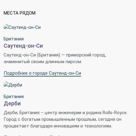
МЕСТА РЯДОМ
Британия
Саутенд-он-Си
Саутенд-он-Си (Британия) — приморский город,
знаменитый своим длинным пирсом.
Подробнее о городе Саутенд-он-Си
Британия
Дерби
Дерби, Британия – центр инженерии и родина Rolls-Royce.
Город с богатым промышленным прошлым, сегодня он
процветает благодаря инновациям и технологиям.