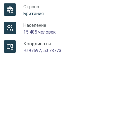
Страна
Британия
Население
15 485 человек
Координаты
-0.97697, 50.78773