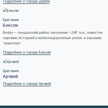
Подробнее о городе Дерби
Британия
Бэксли
Bexley — лондонский район, население ~240 тыс., известен
парками, историей и железнодорожным узлом. и хорошим
транспорт.
Подробнее о городе Бэксли
Британия
Арчвей
Подробнее о городе Арчвей