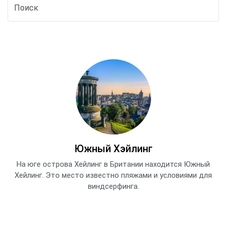
Южный Хэйлинг
На юге острова Хейлинг в Британии находится Южный
Хейлинг. Это место известно пляжами и условиями для
виндсерфинга.