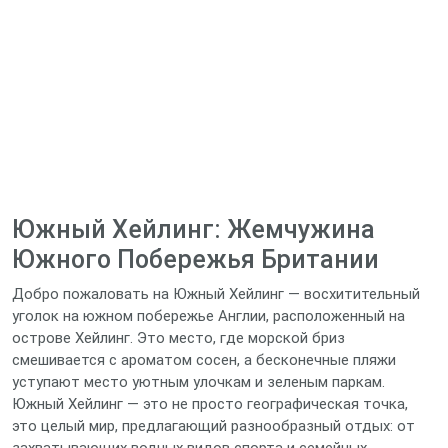
Южный Хейлинг: Жемчужина
Южного Побережья Британии
Добро пожаловать на Южный Хейлинг — восхитительный
уголок на южном побережье Англии, расположенный на
острове Хейлинг. Это место, где морской бриз
смешивается с ароматом сосен, а бесконечные пляжи
уступают место уютным улочкам и зеленым паркам.
Южный Хейлинг — это не просто географическая точка,
это целый мир, предлагающий разнообразный отдых: от