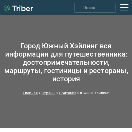
Город Южный Хэйлинг вся
информация для путешественника:
достопримечательности,
маршруты, гостиницы и рестораны,
история
Главная
>
Страны
>
Британия
>
Южный Хэйлинг