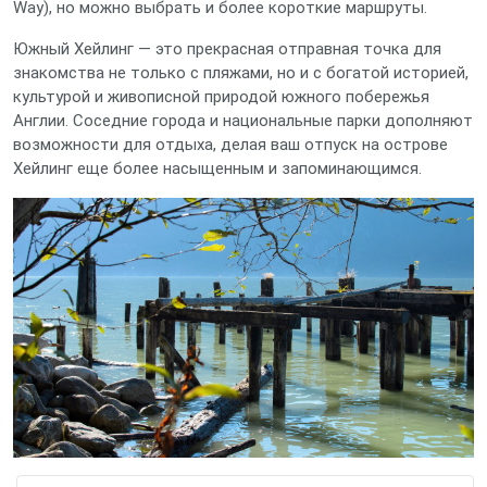
Way), но можно выбрать и более короткие маршруты.
Южный Хейлинг — это прекрасная отправная точка для
знакомства не только с пляжами, но и с богатой историей,
культурой и живописной природой южного побережья
Англии. Соседние города и национальные парки дополняют
возможности для отдыха, делая ваш отпуск на острове
Хейлинг еще более насыщенным и запоминающимся.