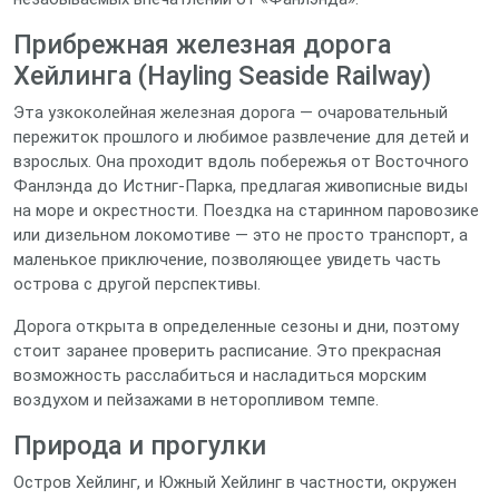
Прибрежная железная дорога
Хейлинга (Hayling Seaside Railway)
Эта узкоколейная железная дорога — очаровательный
пережиток прошлого и любимое развлечение для детей и
взрослых. Она проходит вдоль побережья от Восточного
Фанлэнда до Истниг-Парка, предлагая живописные виды
на море и окрестности. Поездка на старинном паровозике
или дизельном локомотиве — это не просто транспорт, а
маленькое приключение, позволяющее увидеть часть
острова с другой перспективы.
Дорога открыта в определенные сезоны и дни, поэтому
стоит заранее проверить расписание. Это прекрасная
возможность расслабиться и насладиться морским
воздухом и пейзажами в неторопливом темпе.
Природа и прогулки
Остров Хейлинг, и Южный Хейлинг в частности, окружен