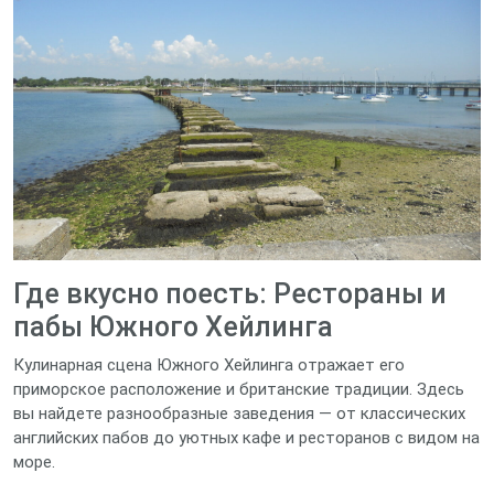
Где вкусно поесть: Рестораны и
пабы Южного Хейлинга
Кулинарная сцена Южного Хейлинга отражает его
приморское расположение и британские традиции. Здесь
вы найдете разнообразные заведения — от классических
английских пабов до уютных кафе и ресторанов с видом на
море.