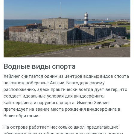
Водные виды спорта
Хейлинг считается одним из центров водных видов спорта
на южном побережье Англии. Благодаря своему
расположению, здесь практически всегда дует ветер, что
создает идеальные условия для виндсерфинга,
кайтсерфинга и парусного спорта. Именно Хейлинг
претендует на звание места рождения виндсерфинга в
Великобритании.
На острове работает несколько школ, предлагающих
обучение и прокат оборудования для различных водных